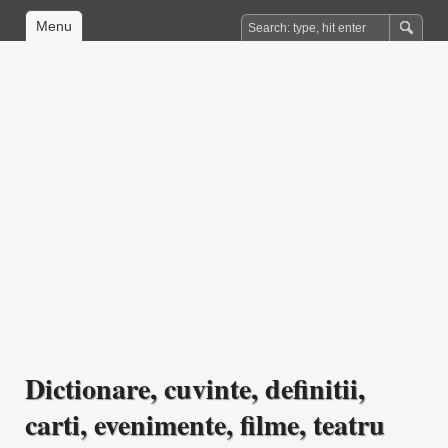
Menu
Dictionare, cuvinte, definitii,
carti, evenimente, filme, teatru