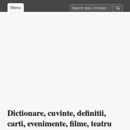
Menu
Dictionare, cuvinte, definitii,
carti, evenimente, filme, teatru