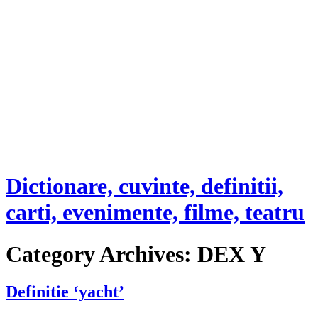
Dictionare, cuvinte, definitii,
carti, evenimente, filme, teatru
Category Archives:
DEX Y
Definitie ‘yacht’