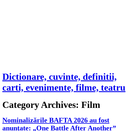
Dictionare, cuvinte, definitii,
carti, evenimente, filme, teatru
Category Archives:
Film
Nominalizările BAFTA 2026 au fost
anunțate: „One Battle After Another”