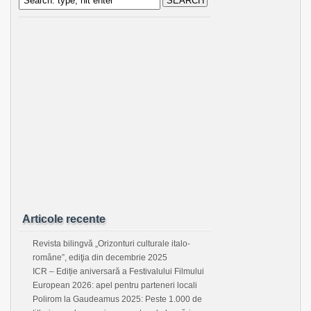
Articole recente
Revista bilingvă „Orizonturi culturale italo-
române”, ediţia din decembrie 2025
ICR – Ediție aniversară a Festivalului Filmului
European 2026: apel pentru parteneri locali
Polirom la Gaudeamus 2025: Peste 1.000 de