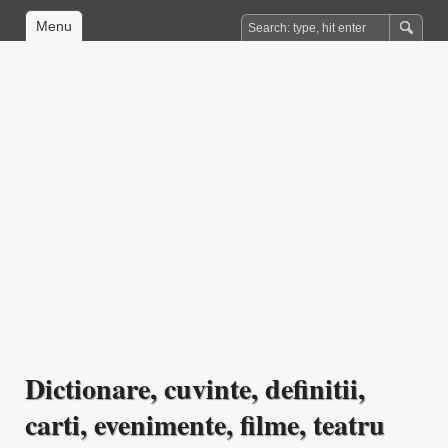
Menu
Dictionare, cuvinte, definitii,
carti, evenimente, filme, teatru