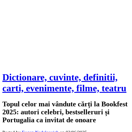
Dictionare, cuvinte, definitii,
carti, evenimente, filme, teatru
Topul celor mai vândute cărți la Bookfest
2025: autori celebri, bestselleruri și
Portugalia ca invitat de onoare