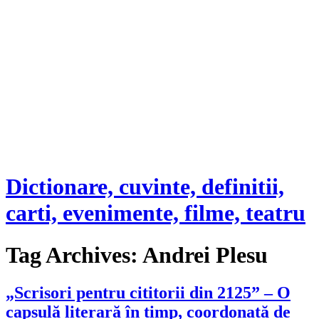
Dictionare, cuvinte, definitii,
carti, evenimente, filme, teatru
Tag Archives:
Andrei Plesu
„Scrisori pentru cititorii din 2125” – O
capsulă literară în timp, coordonată de