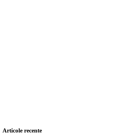
Articole recente