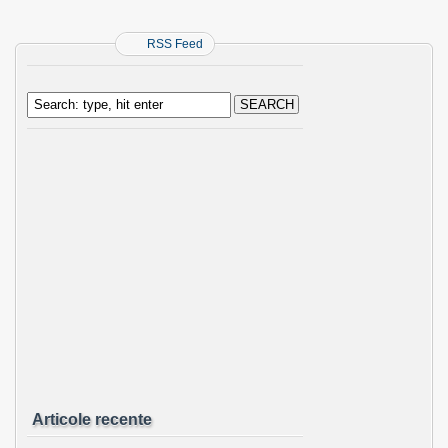
RSS Feed
Articole recente