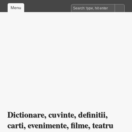
Menu
Dictionare, cuvinte, definitii,
carti, evenimente, filme, teatru