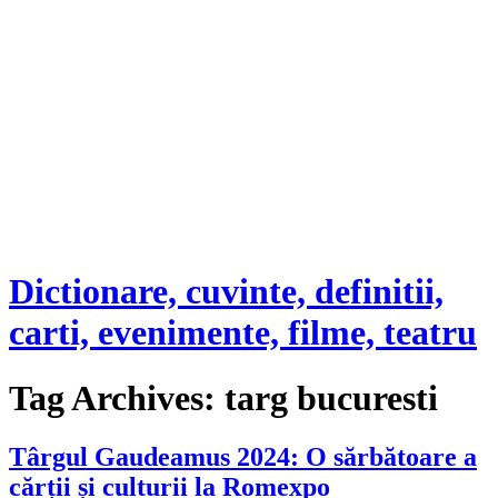
Dictionare, cuvinte, definitii,
carti, evenimente, filme, teatru
Tag Archives:
targ bucuresti
Târgul Gaudeamus 2024: O sărbătoare a
cărții și culturii la Romexpo