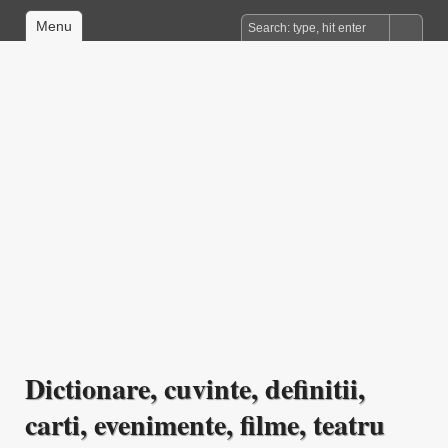
Menu
Dictionare, cuvinte, definitii,
carti, evenimente, filme, teatru