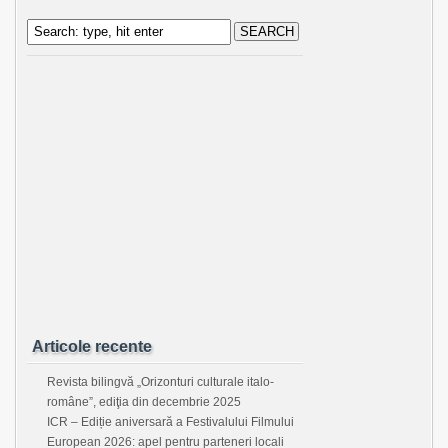
Articole recente
Revista bilingvă „Orizonturi culturale italo-
române”, ediţia din decembrie 2025
ICR – Ediție aniversară a Festivalului Filmului
European 2026: apel pentru parteneri locali