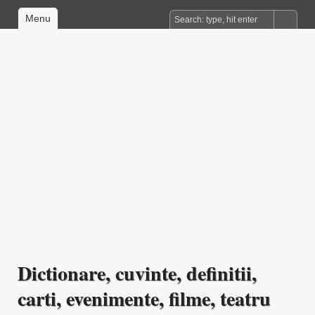
Menu
Dictionare, cuvinte, definitii,
carti, evenimente, filme, teatru