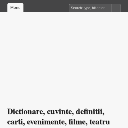
Menu
Dictionare, cuvinte, definitii,
carti, evenimente, filme, teatru