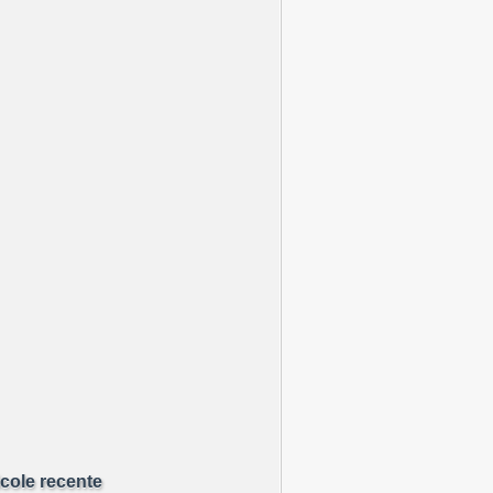
icole recente