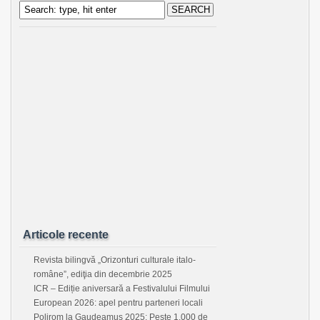
Articole recente
Revista bilingvă „Orizonturi culturale italo-
române”, ediţia din decembrie 2025
ICR – Ediție aniversară a Festivalului Filmului
European 2026: apel pentru parteneri locali
Polirom la Gaudeamus 2025: Peste 1.000 de