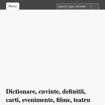
Menu
Dictionare, cuvinte, definitii,
carti, evenimente, filme, teatru