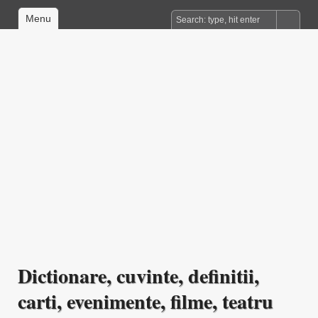
Menu
Dictionare, cuvinte, definitii,
carti, evenimente, filme, teatru