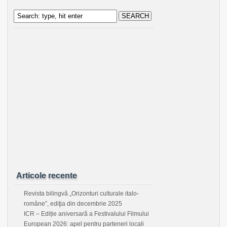
Articole recente
Revista bilingvă „Orizonturi culturale italo-
române”, ediţia din decembrie 2025
ICR – Ediție aniversară a Festivalului Filmului
European 2026: apel pentru parteneri locali