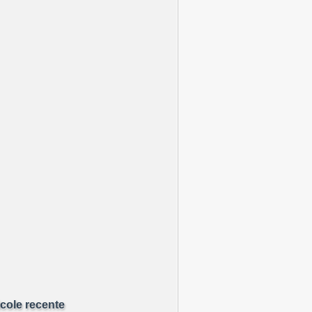
icole recente