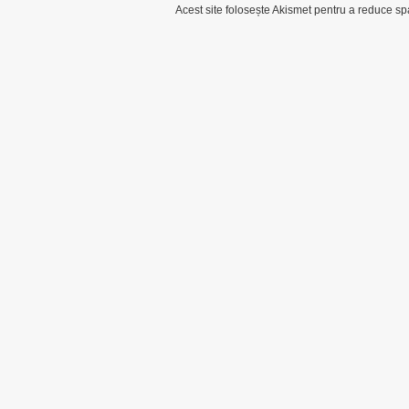
Acest site folosește Akismet pentru a reduce s