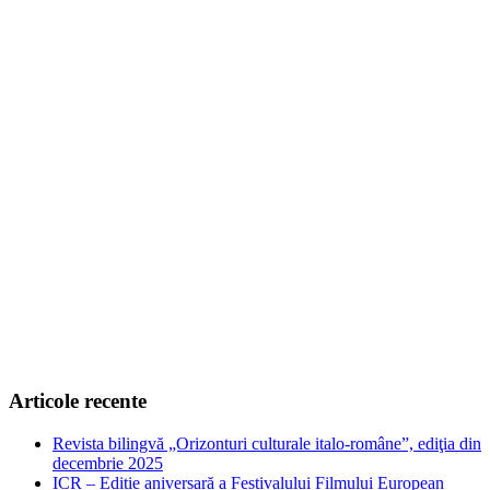
Articole recente
Revista bilingvă „Orizonturi culturale italo-române”, ediţia din
decembrie 2025
ICR – Ediție aniversară a Festivalului Filmului European