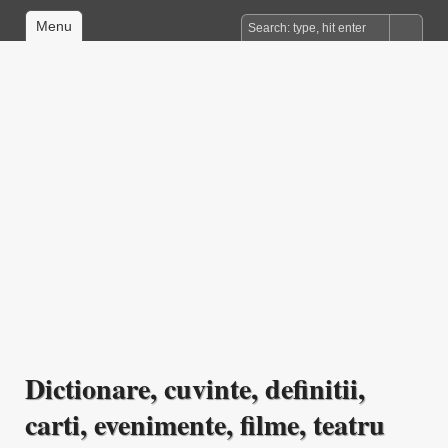
Menu
Dictionare, cuvinte, definitii,
carti, evenimente, filme, teatru