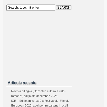
Articole recente
Revista bilingvă „Orizonturi culturale italo-
române”, ediţia din decembrie 2025
ICR – Ediție aniversară a Festivalului Filmului
European 2026: apel pentru parteneri locali