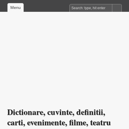
Menu
Dictionare, cuvinte, definitii,
carti, evenimente, filme, teatru