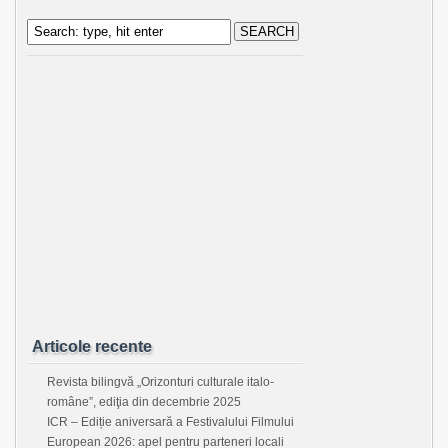
Articole recente
Revista bilingvă „Orizonturi culturale italo-
române”, ediţia din decembrie 2025
ICR – Ediție aniversară a Festivalului Filmului
European 2026: apel pentru parteneri locali