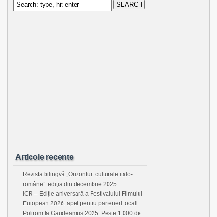
Articole recente
Revista bilingvă „Orizonturi culturale italo-
române”, ediţia din decembrie 2025
ICR – Ediție aniversară a Festivalului Filmului
European 2026: apel pentru parteneri locali
Polirom la Gaudeamus 2025: Peste 1.000 de