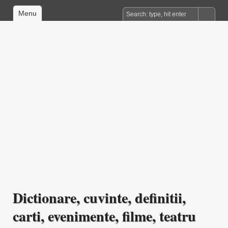
Menu
Dictionare, cuvinte, definitii,
carti, evenimente, filme, teatru