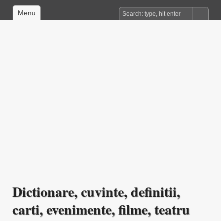
Menu
Dictionare, cuvinte, definitii,
carti, evenimente, filme, teatru