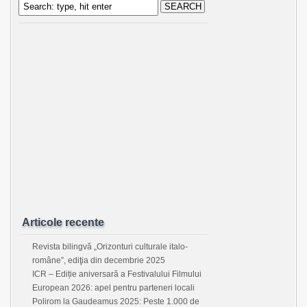
Articole recente
Revista bilingvă „Orizonturi culturale italo-
române”, ediţia din decembrie 2025
ICR – Ediție aniversară a Festivalului Filmului
European 2026: apel pentru parteneri locali
Polirom la Gaudeamus 2025: Peste 1.000 de