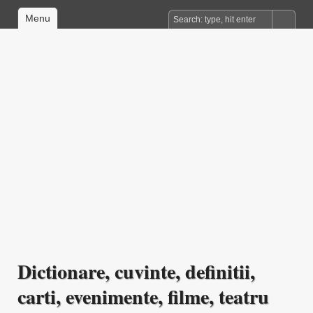
Menu
Dictionare, cuvinte, definitii,
carti, evenimente, filme, teatru