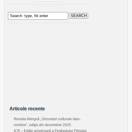
Articole recente
Revista bilingvă „Orizonturi culturale italo-
române”, ediţia din decembrie 2025
ICR – Ediție aniversară a Festivalului Filmului