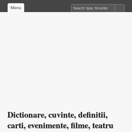
Menu
Dictionare, cuvinte, definitii,
carti, evenimente, filme, teatru