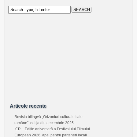
Articole recente
Revista bilingvă „Orizonturi culturale italo-
române”, ediţia din decembrie 2025
ICR – Ediție aniversară a Festivalului Filmului
European 2026: apel pentru parteneri locali