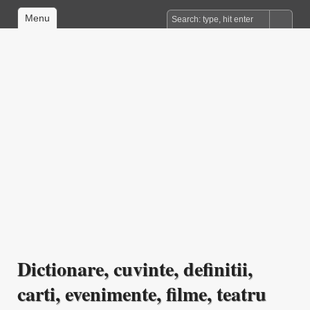
Menu
Dictionare, cuvinte, definitii,
carti, evenimente, filme, teatru