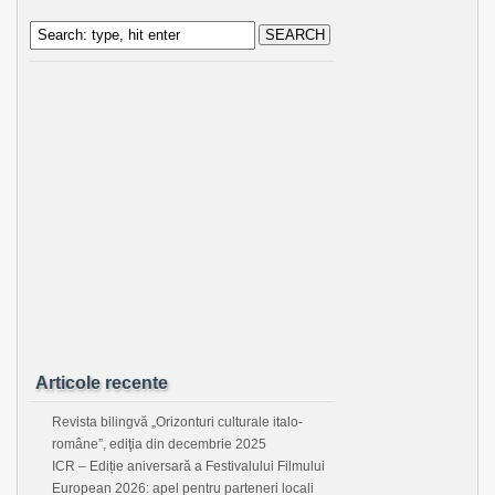
Articole recente
Revista bilingvă „Orizonturi culturale italo-
române”, ediţia din decembrie 2025
ICR – Ediție aniversară a Festivalului Filmului
European 2026: apel pentru parteneri locali