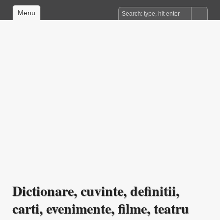
Menu
Dictionare, cuvinte, definitii,
carti, evenimente, filme, teatru