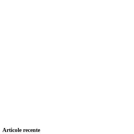
Articole recente