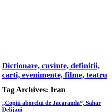
Dictionare, cuvinte, definitii,
carti, evenimente, filme, teatru
Tag Archives:
Iran
„Copiii aborelui de Jacaranda”, Sahar
Delijani