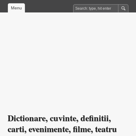
Menu
Dictionare, cuvinte, definitii,
carti, evenimente, filme, teatru