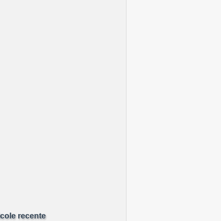
icole recente